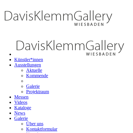
Künstler*innen
Ausstellungen
Aktuelle
Kommende
Galerie
Projektraum
Messen
Videos
Kataloge
News
Galerie
Über uns
Kontaktformular