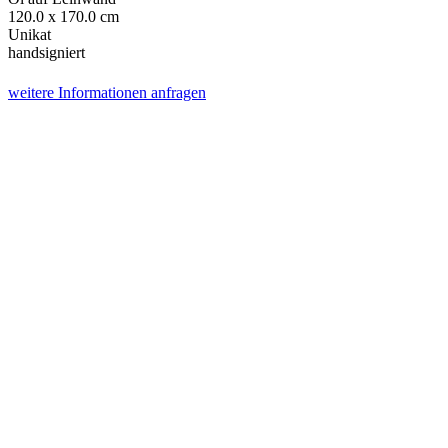
120.0 x 170.0 cm
Unikat
handsigniert
weitere Informationen anfragen