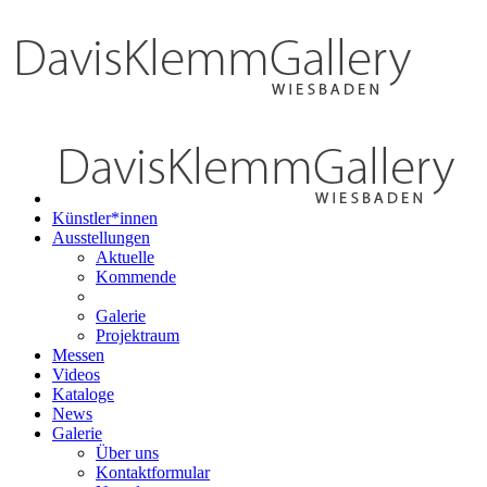
Künstler*innen
Ausstellungen
Aktuelle
Kommende
Galerie
Projektraum
Messen
Videos
Kataloge
News
Galerie
Über uns
Kontaktformular