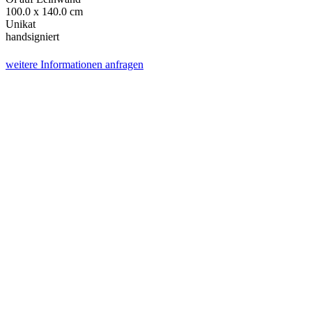
100.0 x 140.0 cm
Unikat
handsigniert
weitere Informationen anfragen