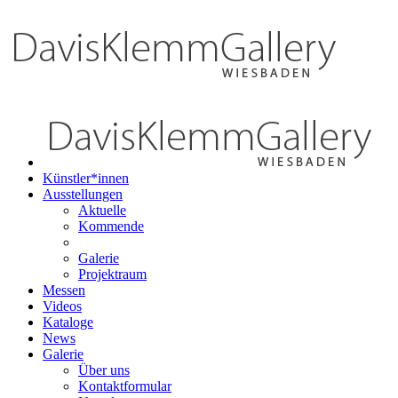
Künstler*innen
Ausstellungen
Aktuelle
Kommende
Galerie
Projektraum
Messen
Videos
Kataloge
News
Galerie
Über uns
Kontaktformular