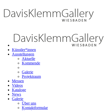
Künstler*innen
Ausstellungen
Aktuelle
Kommende
Galerie
Projektraum
Messen
Videos
Kataloge
News
Galerie
Über uns
Kontaktformular