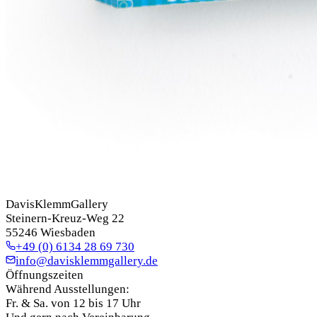
DavisKlemmGallery
Steinern-Kreuz-Weg 22
55246 Wiesbaden
+49 (0) 6134 28 69 730
info@davisklemmgallery.de
Öffnungszeiten
Während Ausstellungen:
Fr. & Sa. von 12 bis 17 Uhr