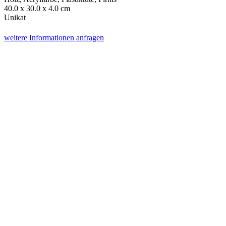
40.0 x 30.0 x 4.0 cm
Unikat
weitere Informationen anfragen