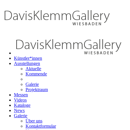
Künstler*innen
Ausstellungen
Aktuelle
Kommende
Galerie
Projektraum
Messen
Videos
Kataloge
News
Galerie
Über uns
Kontaktformular