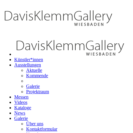
Künstler*innen
Ausstellungen
Aktuelle
Kommende
Galerie
Projektraum
Messen
Videos
Kataloge
News
Galerie
Über uns
Kontaktformular