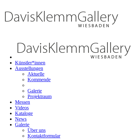
Künstler*innen
Ausstellungen
Aktuelle
Kommende
Galerie
Projektraum
Messen
Videos
Kataloge
News
Galerie
Über uns
Kontaktformular