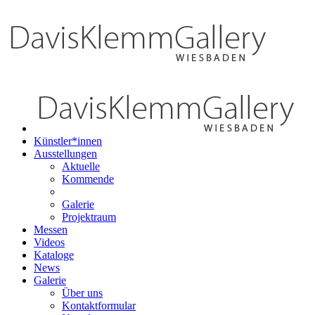
Künstler*innen
Ausstellungen
Aktuelle
Kommende
Galerie
Projektraum
Messen
Videos
Kataloge
News
Galerie
Über uns
Kontaktformular