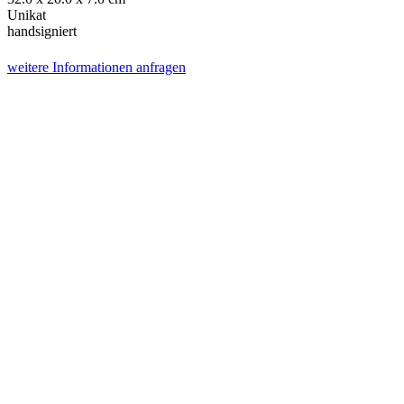
Unikat
handsigniert
weitere Informationen anfragen