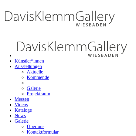
Künstler*innen
Ausstellungen
Aktuelle
Kommende
Galerie
Projektraum
Messen
Videos
Kataloge
News
Galerie
Über uns
Kontaktformular