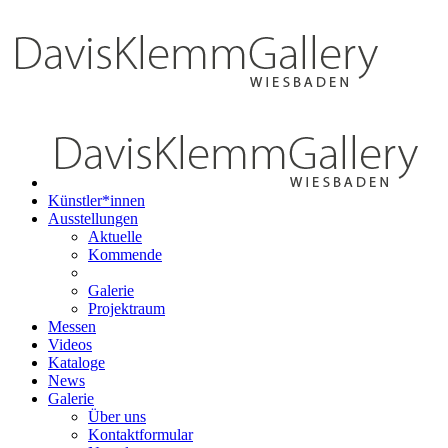
Künstler*innen
Ausstellungen
Aktuelle
Kommende
Galerie
Projektraum
Messen
Videos
Kataloge
News
Galerie
Über uns
Kontaktformular