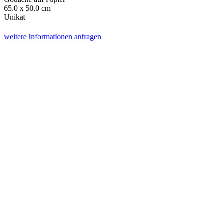
65.0 x 50.0 cm
Unikat
weitere Informationen anfragen