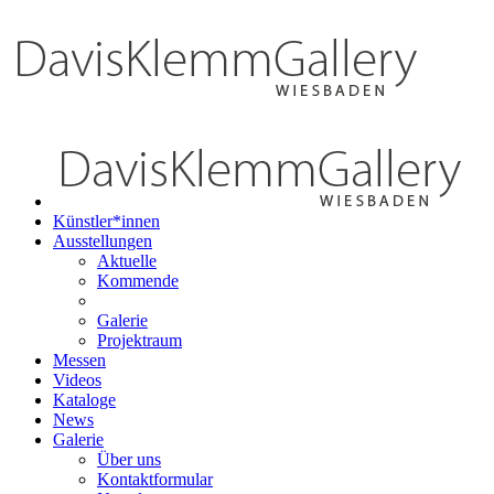
Künstler*innen
Ausstellungen
Aktuelle
Kommende
Galerie
Projektraum
Messen
Videos
Kataloge
News
Galerie
Über uns
Kontaktformular