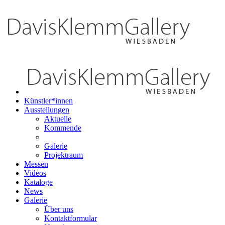
Künstler*innen
Ausstellungen
Aktuelle
Kommende
Galerie
Projektraum
Messen
Videos
Kataloge
News
Galerie
Über uns
Kontaktformular