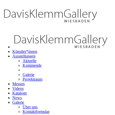
Künstler*innen
Ausstellungen
Aktuelle
Kommende
Galerie
Projektraum
Messen
Videos
Kataloge
News
Galerie
Über uns
Kontaktformular