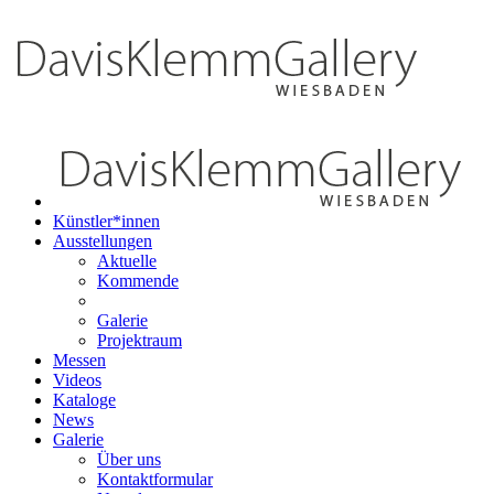
Künstler*innen
Ausstellungen
Aktuelle
Kommende
Galerie
Projektraum
Messen
Videos
Kataloge
News
Galerie
Über uns
Kontaktformular