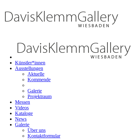
Künstler*innen
Ausstellungen
Aktuelle
Kommende
Galerie
Projektraum
Messen
Videos
Kataloge
News
Galerie
Über uns
Kontaktformular