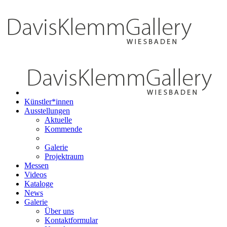
Künstler*innen
Ausstellungen
Aktuelle
Kommende
Galerie
Projektraum
Messen
Videos
Kataloge
News
Galerie
Über uns
Kontaktformular