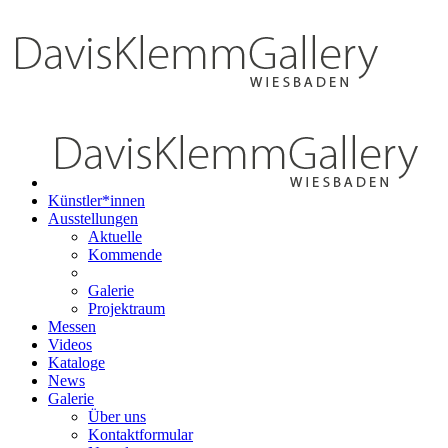
Künstler*innen
Ausstellungen
Aktuelle
Kommende
Galerie
Projektraum
Messen
Videos
Kataloge
News
Galerie
Über uns
Kontaktformular