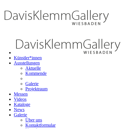
Künstler*innen
Ausstellungen
Aktuelle
Kommende
Galerie
Projektraum
Messen
Videos
Kataloge
News
Galerie
Über uns
Kontaktformular