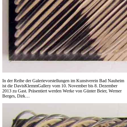
In der Reihe der Galerievorstellungen im Kunstverein Bad Nauheim
ist die DavisKlemmGallery vom 10. November bis 8. Dezember
2013 zu Gast. Präsentiert werden Werke von Günter Beier, Werner
Berges, Dirk…