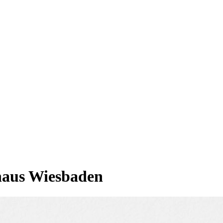
haus Wiesbaden