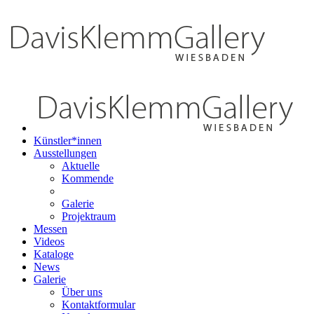
Künstler*innen
Ausstellungen
Aktuelle
Kommende
Galerie
Projektraum
Messen
Videos
Kataloge
News
Galerie
Über uns
Kontaktformular