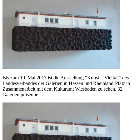
Bis zum 19. Mai 2013 ist die Ausstellung "Kunst = Vielfalt" des
Landesverbandes der Galerien in Hessen und Rheinland-Pfalz in
Zusammenarbeit mit dem Kulturamt Wiesbaden zu sehen. 32
Galerien präsentie…