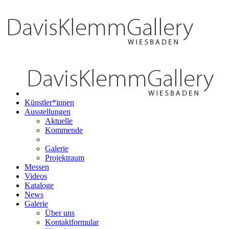
Künstler*innen
Ausstellungen
Aktuelle
Kommende
Galerie
Projektraum
Messen
Videos
Kataloge
News
Galerie
Über uns
Kontaktformular