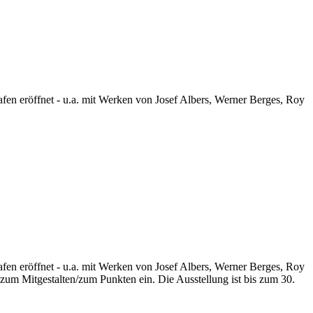
n eröffnet - u.a. mit Werken von Josef Albers, Werner Berges, Roy
n eröffnet - u.a. mit Werken von Josef Albers, Werner Berges, Roy
zum Mitgestalten/zum Punkten ein. Die Ausstellung ist bis zum 30.