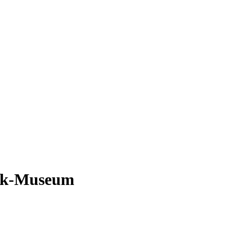
ack-Museum