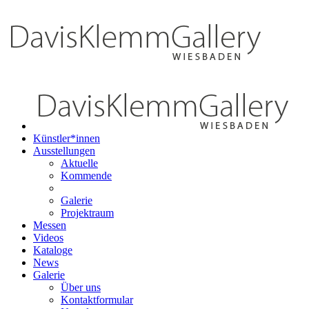
Künstler*innen
Ausstellungen
Aktuelle
Kommende
Galerie
Projektraum
Messen
Videos
Kataloge
News
Galerie
Über uns
Kontaktformular