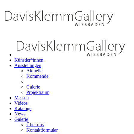
Künstler*innen
Ausstellungen
Aktuelle
Kommende
Galerie
Projektraum
Messen
Videos
Kataloge
News
Galerie
Über uns
Kontaktformular