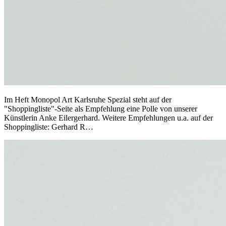
Im Heft Monopol Art Karlsruhe Spezial steht auf der
"Shoppingliste"-Seite als Empfehlung eine Polle von unserer
Künstlerin Anke Eilergerhard. Weitere Empfehlungen u.a. auf der
Shoppingliste: Gerhard R…