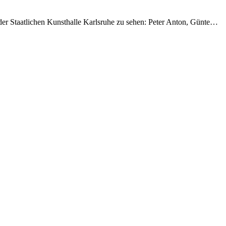
der Staatlichen Kunsthalle Karlsruhe zu sehen: Peter Anton, Günte…