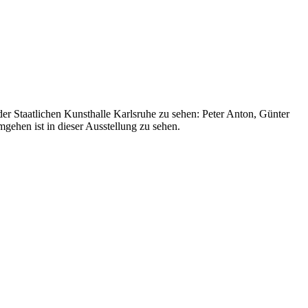
er Staatlichen Kunsthalle Karlsruhe zu sehen: Peter Anton, Günter
gehen ist in dieser Ausstellung zu sehen.