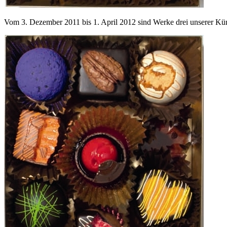
Vom 3. Dezember 2011 bis 1. April 2012 sind Werke drei unserer Küns