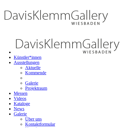
Künstler*innen
Ausstellungen
Aktuelle
Kommende
Galerie
Projektraum
Messen
Videos
Kataloge
News
Galerie
Über uns
Kontaktformular