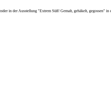
tler in der Ausstellung "Extrem Süß! Gemalt, gehäkelt, gegossen" in 