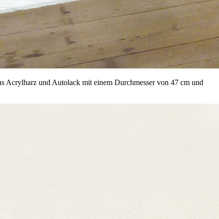
 aus Acrylharz und Autolack mit einem Durchmesser von 47 cm und