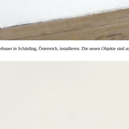
auer in Schärding, Österreich, installieren. Die neuen Objekte sind