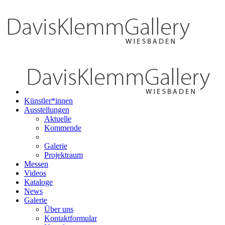
Künstler*innen
Ausstellungen
Aktuelle
Kommende
Galerie
Projektraum
Messen
Videos
Kataloge
News
Galerie
Über uns
Kontaktformular