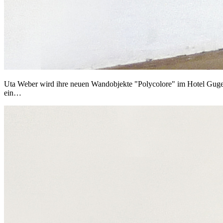
Uta Weber wird ihre neuen Wandobjekte "Polycolore" im Hotel Gugerb
ein…