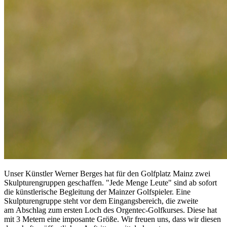
Unser Künstler Werner Berges hat für den Golfplatz Mainz zwei
Skulpturengruppen geschaffen. "Jede Menge Leute" sind ab sofort
die künstlerische Begleitung der Mainzer Golfspieler. Eine
Skulpturengruppe steht vor dem Eingangsbereich, die zweite
am Abschlag zum ersten Loch des Orgentec-Golfkurses. Diese hat
mit 3 Metern eine imposante Größe. Wir freuen uns, dass wir diesen