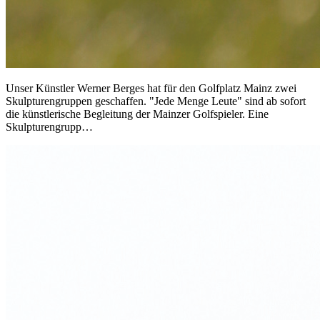
Unser Künstler Werner Berges hat für den Golfplatz Mainz zwei
Skulpturengruppen geschaffen. "Jede Menge Leute" sind ab sofort
die künstlerische Begleitung der Mainzer Golfspieler. Eine
Skulpturengrupp…