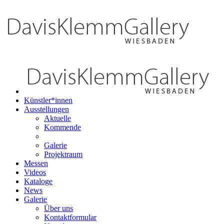
Künstler*innen
Ausstellungen
Aktuelle
Kommende
Galerie
Projektraum
Messen
Videos
Kataloge
News
Galerie
Über uns
Kontaktformular