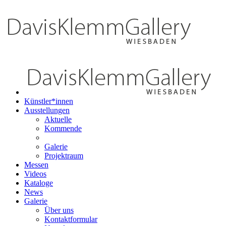
Künstler*innen
Ausstellungen
Aktuelle
Kommende
Galerie
Projektraum
Messen
Videos
Kataloge
News
Galerie
Über uns
Kontaktformular