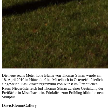
Die neue sechs Meter hohe Blume von Thomas Stimm wurde am
18. April 2010 in Hüttendorf bei Mistelbach in Österreich feierlich
eingeweiht. Das Gutachtergremium von Kunst im Öffentlichen
Raum Niederösterreich lud Thomas Stimm zu einer Gestaltung der
Freifläche in Mistelbach ein. Pünktlich zum Frühling blüht die neue
Skulptur.
DavisKlemmGallery