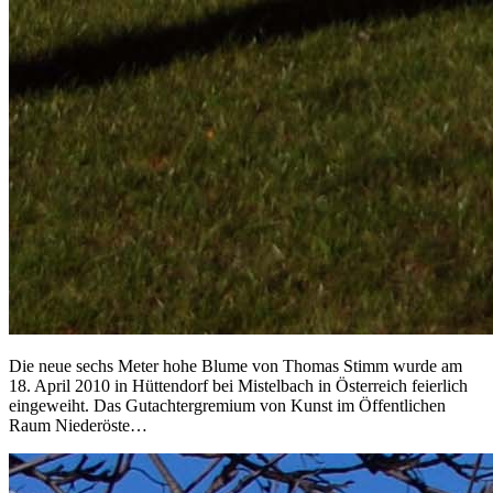
Die neue sechs Meter hohe Blume von Thomas Stimm wurde am
18. April 2010 in Hüttendorf bei Mistelbach in Österreich feierlich
eingeweiht. Das Gutachtergremium von Kunst im Öffentlichen
Raum Niederöste…