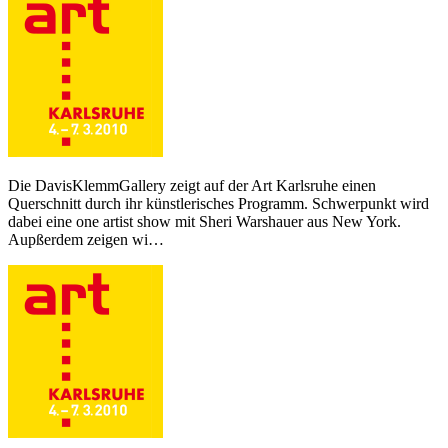
Die DavisKlemmGallery zeigt auf der Art Karlsruhe einen
Querschnitt durch ihr künstlerisches Programm. Schwerpunkt wird
dabei eine one artist show mit Sheri Warshauer aus New York.
Aupßerdem zeigen wi…