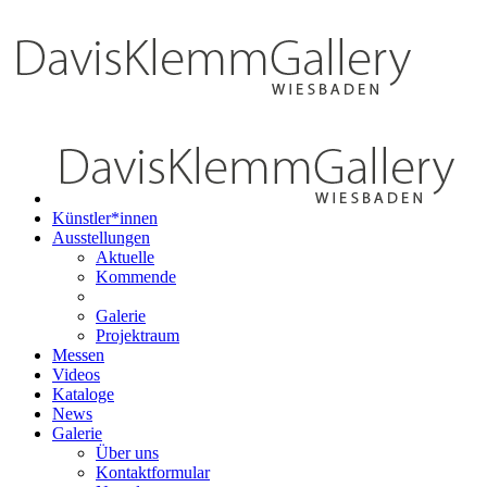
Künstler*innen
Ausstellungen
Aktuelle
Kommende
Galerie
Projektraum
Messen
Videos
Kataloge
News
Galerie
Über uns
Kontaktformular