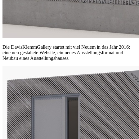
Die DavisKlemmGallery startet mit viel Neuem in das Jahr 2016:
eine neu gestaltete Website, ein neues Ausstellungsformat und
Neubau eines Ausstellungshauses.