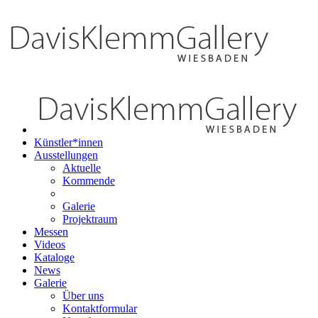
Künstler*innen
Ausstellungen
Aktuelle
Kommende
Galerie
Projektraum
Messen
Videos
Kataloge
News
Galerie
Über uns
Kontaktformular