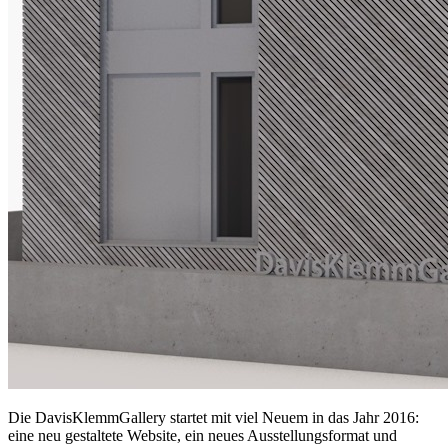
Die DavisKlemmGallery startet mit viel Neuem in das Jahr 2016:
eine neu gestaltete Website, ein neues Ausstellungsformat und