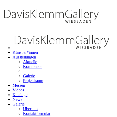
Künstler*innen
Ausstellungen
Aktuelle
Kommende
Galerie
Projektraum
Messen
Videos
Kataloge
News
Galerie
Über uns
Kontaktformular