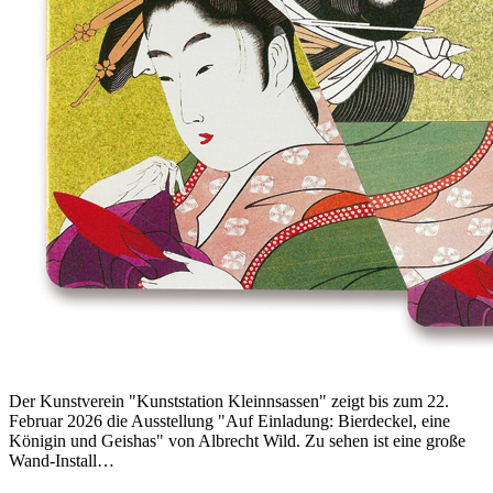
Der Kunstverein "Kunststation Kleinnsassen" zeigt bis zum 22.
Februar 2026 die Ausstellung "Auf Einladung: Bierdeckel, eine
Königin und Geishas" von Albrecht Wild. Zu sehen ist eine große
Wand-Install…