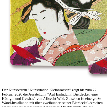
Der Kunstverein "Kunststation Kleinnsassen" zeigt bis zum 22.
Februar 2026 die Ausstellung "Auf Einladung: Bierdeckel, eine
Königin und Geishas" von Albrecht Wild. Zu sehen ist eine große
Wand-Installation mit über zweihundert seiner Bierdeckel-Arbeiten