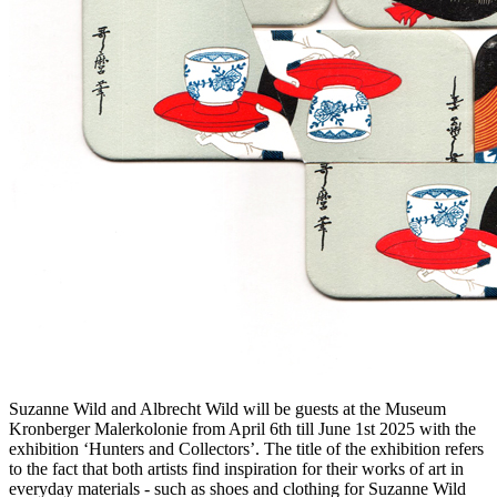
Suzanne Wild and Albrecht Wild will be guests at the Museum
Kronberger Malerkolonie from April 6th till June 1st 2025 with the
exhibition ‘Hunters and Collectors’. The title of the exhibition refers
to the fact that both artists find inspiration for their works of art in
everyday materials - such as shoes and clothing for Suzanne Wild