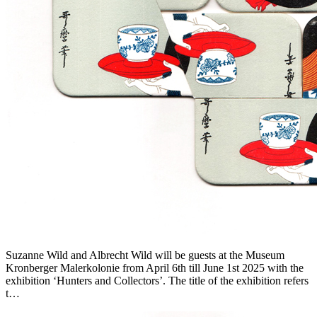
Suzanne Wild and Albrecht Wild will be guests at the Museum
Kronberger Malerkolonie from April 6th till June 1st 2025 with the
exhibition ‘Hunters and Collectors’. The title of the exhibition refers
t…