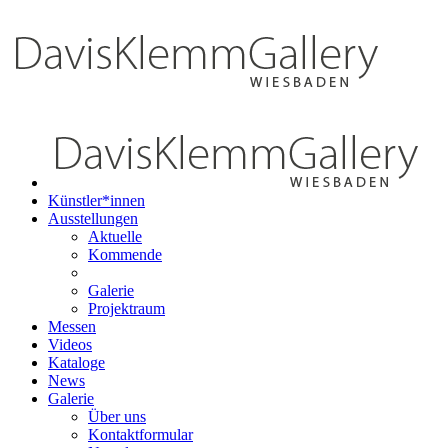
Künstler*innen
Ausstellungen
Aktuelle
Kommende
Galerie
Projektraum
Messen
Videos
Kataloge
News
Galerie
Über uns
Kontaktformular