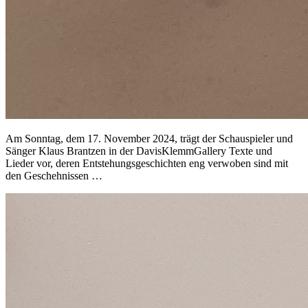
Am Sonntag, dem 17. November 2024, trägt der Schauspieler und
Sänger Klaus Brantzen in der DavisKlemmGallery Texte und
Lieder vor, deren Entstehungsgeschichten eng verwoben sind mit
den Geschehnissen …