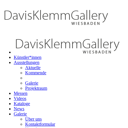
Künstler*innen
Ausstellungen
Aktuelle
Kommende
Galerie
Projektraum
Messen
Videos
Kataloge
News
Galerie
Über uns
Kontaktformular