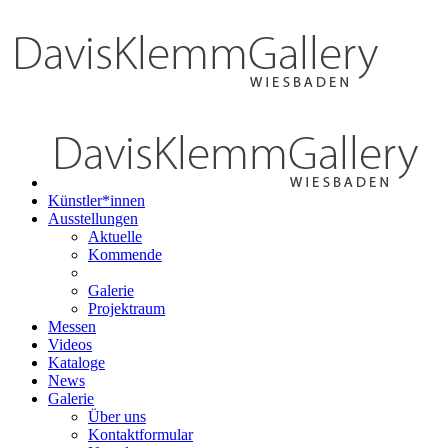
Künstler*innen
Ausstellungen
Aktuelle
Kommende
Galerie
Projektraum
Messen
Videos
Kataloge
News
Galerie
Über uns
Kontaktformular