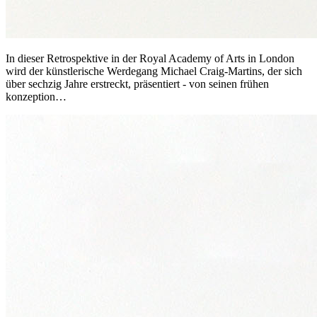
In dieser Retrospektive in der Royal Academy of Arts in London
wird der künstlerische Werdegang Michael Craig-Martins, der sich
über sechzig Jahre erstreckt, präsentiert - von seinen frühen
konzeption…