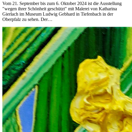
Vom 21. September bis zum 6. Oktober 2024 ist die Ausstellung
"wegen ihrer Schönheit geschützt" mit Malerei von Katharina
Gierlach im Museum Ludwig Gebhard in Tiefenbach in der
Oberpfalz zu sehen. Der…