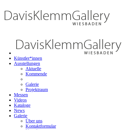
Künstler*innen
Ausstellungen
Aktuelle
Kommende
Galerie
Projektraum
Messen
Videos
Kataloge
News
Galerie
Über uns
Kontaktformular