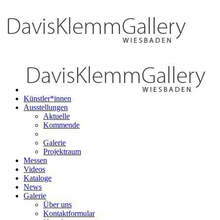
Künstler*innen
Ausstellungen
Aktuelle
Kommende
Galerie
Projektraum
Messen
Videos
Kataloge
News
Galerie
Über uns
Kontaktformular