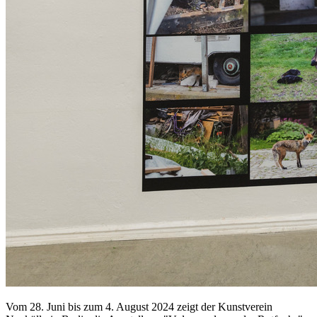
Vom 28. Juni bis zum 4. August 2024 zeigt der Kunstverein