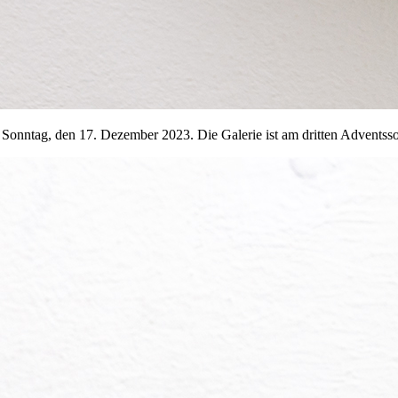
onntag, den 17. Dezember 2023. Die Galerie ist am dritten Adventsso