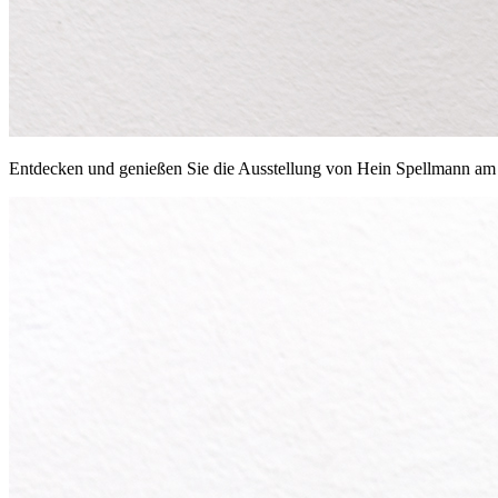
Entdecken und genießen Sie die Ausstellung von Hein Spellmann am S