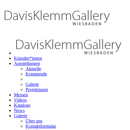
Künstler*innen
Ausstellungen
Aktuelle
Kommende
Galerie
Projektraum
Messen
Videos
Kataloge
News
Galerie
Über uns
Kontaktformular