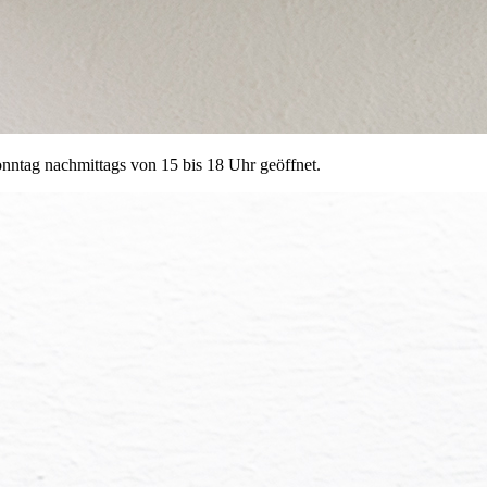
nntag nachmittags von 15 bis 18 Uhr geöffnet.