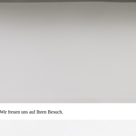
Wir freuen uns auf Ihren Besuch.