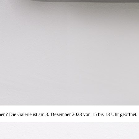
en? Die Galerie ist am 3. Dezember 2023 von 15 bis 18 Uhr geöffnet. 