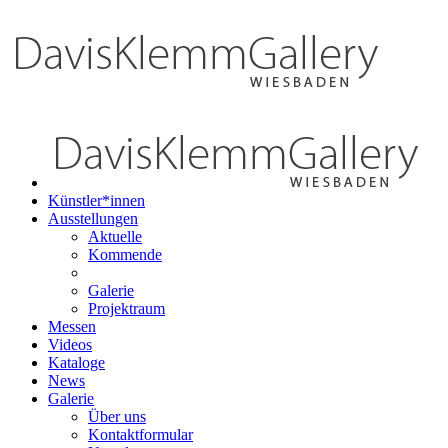
Künstler*innen
Ausstellungen
Aktuelle
Kommende
Galerie
Projektraum
Messen
Videos
Kataloge
News
Galerie
Über uns
Kontaktformular