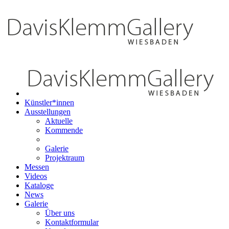
Künstler*innen
Ausstellungen
Aktuelle
Kommende
Galerie
Projektraum
Messen
Videos
Kataloge
News
Galerie
Über uns
Kontaktformular