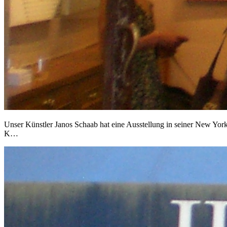
Unser Künstler Janos Schaab hat eine Ausstellung in seiner New York
K…