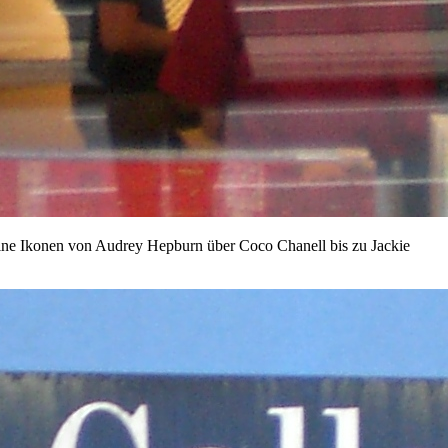
seine Ikonen von Audrey Hepburn über Coco Chanell bis zu Jackie