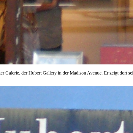
er Galerie, der Hubert Gallery in der Madison Avenue. Er zeigt dort 