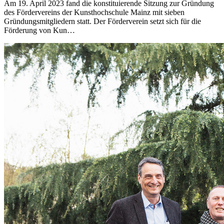
Am 19. April 2023 fand die konstituierende Sitzung zur Gründung
des Fördervereins der Kunsthochschule Mainz mit sieben
Gründungsmitgliedern statt. Der Förderverein setzt sich für die
Förderung von Kun…