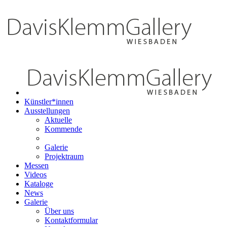
Künstler*innen
Ausstellungen
Aktuelle
Kommende
Galerie
Projektraum
Messen
Videos
Kataloge
News
Galerie
Über uns
Kontaktformular