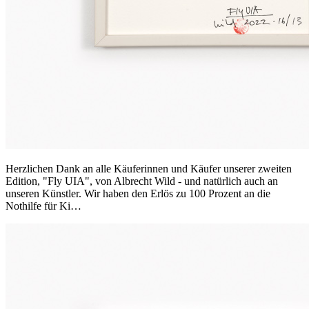
Herzlichen Dank an alle Käuferinnen und Käufer unserer zweiten
Edition, "Fly UIA", von Albrecht Wild - und natürlich auch an
unseren Künstler. Wir haben den Erlös zu 100 Prozent an die
Nothilfe für Ki…