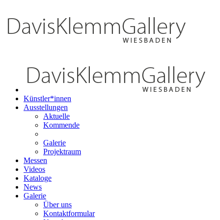
Künstler*innen
Ausstellungen
Aktuelle
Kommende
Galerie
Projektraum
Messen
Videos
Kataloge
News
Galerie
Über uns
Kontaktformular