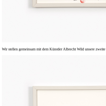
Wir stellen gemeinsam mit dem Künstler Albrecht Wild unsere zweite