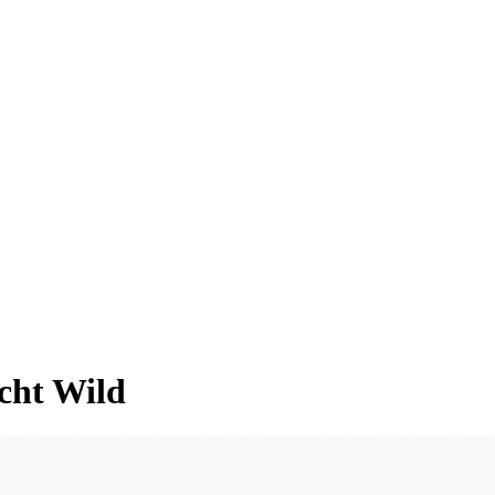
echt Wild