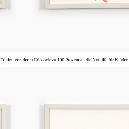
 Edition vor, deren Erlös wir zu 100 Prozent an die Nothilfe für Kin