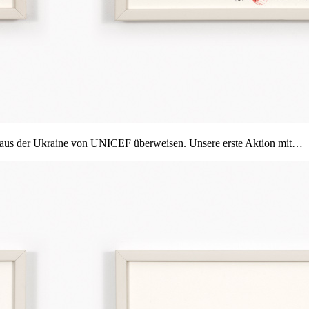
der aus der Ukraine von UNICEF überweisen. Unsere erste Aktion mit…