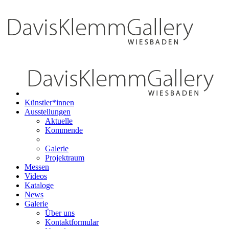
Künstler*innen
Ausstellungen
Aktuelle
Kommende
Galerie
Projektraum
Messen
Videos
Kataloge
News
Galerie
Über uns
Kontaktformular