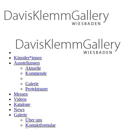
Künstler*innen
Ausstellungen
Aktuelle
Kommende
Galerie
Projektraum
Messen
Videos
Kataloge
News
Galerie
Über uns
Kontaktformular