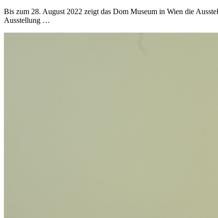
Bis zum 28. August 2022 zeigt das Dom Museum in Wien die Ausstel
Ausstellung …