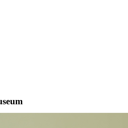
Museum