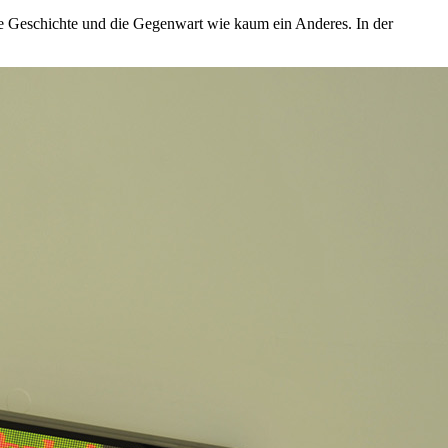
 Geschichte und die Gegenwart wie kaum ein Anderes. In der