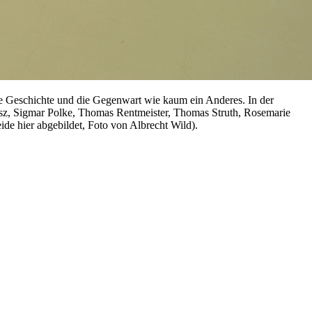
 Geschichte und die Gegenwart wie kaum ein Anderes. In der
osz, Sigmar Polke, Thomas Rentmeister, Thomas Struth, Rosemarie
de hier abgebildet, Foto von Albrecht Wild).