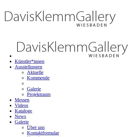
Künstler*innen
Ausstellungen
Aktuelle
Kommende
Galerie
Projektraum
Messen
Videos
Kataloge
News
Galerie
Über uns
Kontaktformular