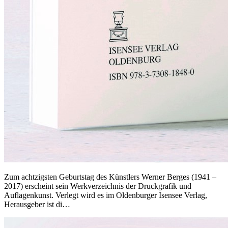
Zum achtzigsten Geburtstag des Künstlers Werner Berges (1941 –
2017) erscheint sein Werkverzeichnis der Druckgrafik und
Auflagenkunst. Verlegt wird es im Oldenburger Isensee Verlag,
Herausgeber ist di…