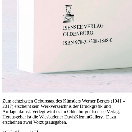
Zum achtzigsten Geburtstag des Künstlers Werner Berges (1941 –
2017) erscheint sein Werkverzeichnis der Druckgrafik und
Auflagenkunst. Verlegt wird es im Oldenburger Isensee Verlag,
Herausgeber ist die Wiesbadener DavisKlemmGallery, Dazu
erscheinen zwei Vorzugsausgaben.