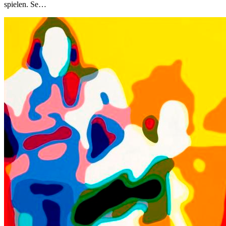
spielen. Se…