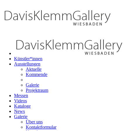
Künstler*innen
Ausstellungen
Aktuelle
Kommende
Galerie
Projektraum
Messen
Videos
Kataloge
News
Galerie
Über uns
Kontaktformular