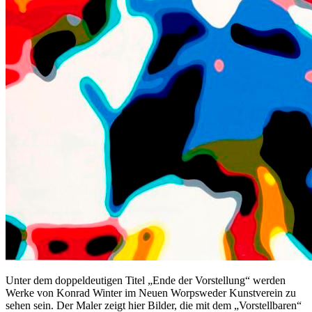
Unter dem doppeldeutigen Titel „Ende der Vorstellung“ werden
Werke von Konrad Winter im Neuen Worpsweder Kunstverein zu
sehen sein. Der Maler zeigt hier Bilder, die mit dem „Vorstellbaren“