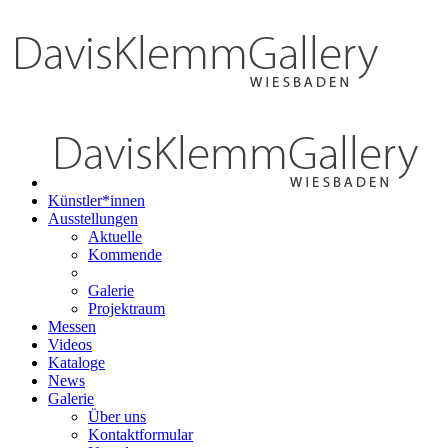
Künstler*innen
Ausstellungen
Aktuelle
Kommende
Galerie
Projektraum
Messen
Videos
Kataloge
News
Galerie
Über uns
Kontaktformular