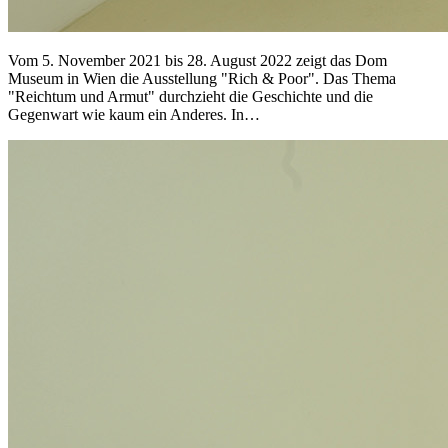
Vom 5. November 2021 bis 28. August 2022 zeigt das Dom
Museum in Wien die Ausstellung "Rich & Poor". Das Thema
"Reichtum und Armut" durchzieht die Geschichte und die
Gegenwart wie kaum ein Anderes. In…