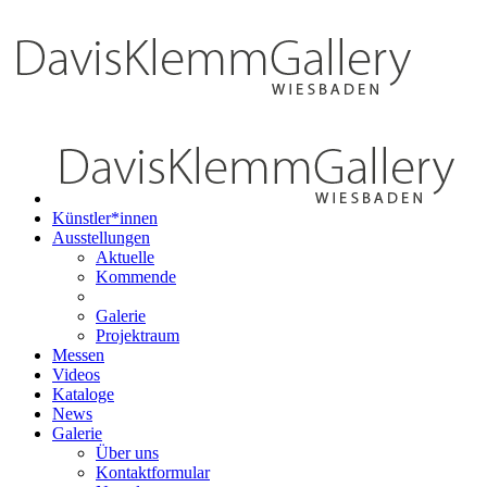
Künstler*innen
Ausstellungen
Aktuelle
Kommende
Galerie
Projektraum
Messen
Videos
Kataloge
News
Galerie
Über uns
Kontaktformular