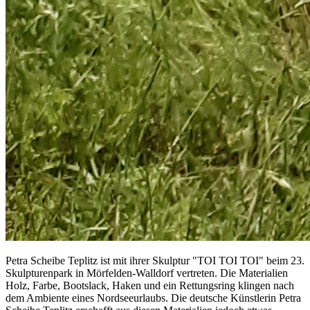
Petra Scheibe Teplitz ist mit ihrer Skulptur "TOI TOI TOI" beim 23.
Skulpturenpark in Mörfelden-Walldorf vertreten. Die Materialien
Holz, Farbe, Bootslack, Haken und ein Rettungsring klingen nach
dem Ambiente eines Nordseeurlaubs. Die deutsche Künstlerin Petra