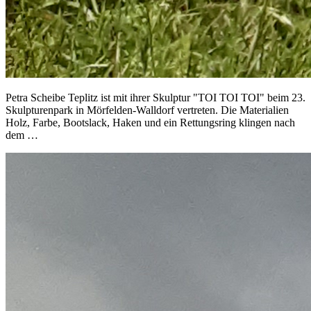
Petra Scheibe Teplitz ist mit ihrer Skulptur "TOI TOI TOI" beim 23.
Skulpturenpark in Mörfelden-Walldorf vertreten. Die Materialien
Holz, Farbe, Bootslack, Haken und ein Rettungsring klingen nach
dem …