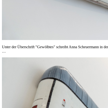
Unter der Überschrift "Gewölbtes" schreibt Anna Scheuermann in der
…