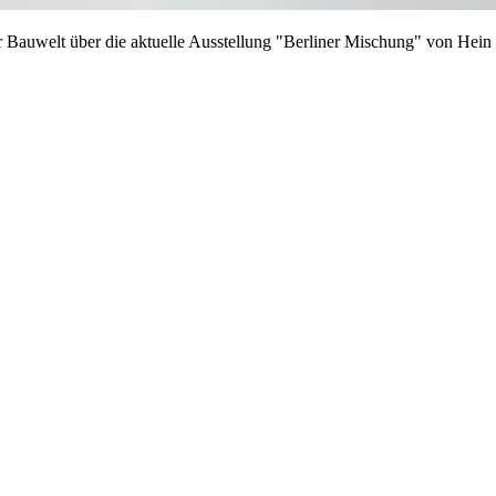
 Bauwelt über die aktuelle Ausstellung "Berliner Mischung" von Hein