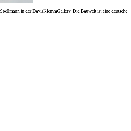
 Spellmann in der DavisKlemmGallery. Die Bauwelt ist eine deutsche