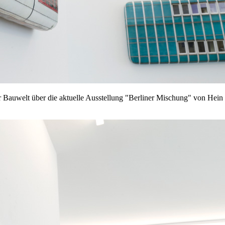
 Bauwelt über die aktuelle Ausstellung "Berliner Mischung" von Hein