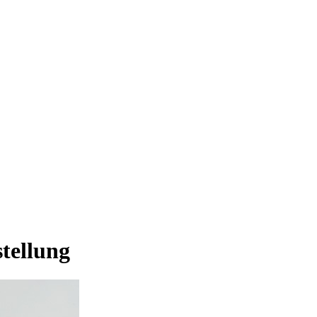
tellung