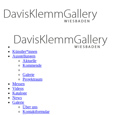
Künstler*innen
Ausstellungen
Aktuelle
Kommende
Galerie
Projektraum
Messen
Videos
Kataloge
News
Galerie
Über uns
Kontaktformular