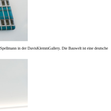
 Spellmann in der DavisKlemmGallery. Die Bauwelt ist eine deutsche