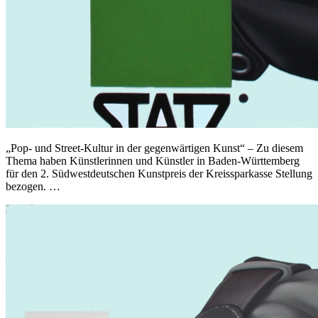
„Pop- und Street-Kultur in der gegenwärtigen Kunst“ – Zu diesem
Thema haben Künstlerinnen und Künstler in Baden-Württemberg
für den 2. Südwestdeutschen Kunstpreis der Kreissparkasse Stellung
bezogen. …