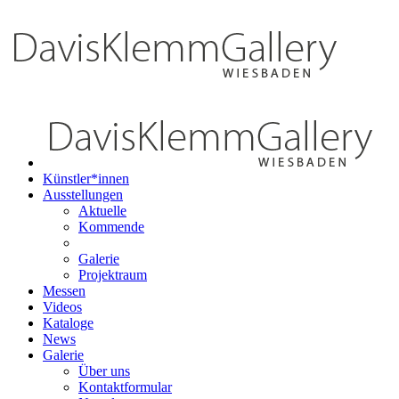
Künstler*innen
Ausstellungen
Aktuelle
Kommende
Galerie
Projektraum
Messen
Videos
Kataloge
News
Galerie
Über uns
Kontaktformular