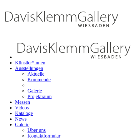
Künstler*innen
Ausstellungen
Aktuelle
Kommende
Galerie
Projektraum
Messen
Videos
Kataloge
News
Galerie
Über uns
Kontaktformular