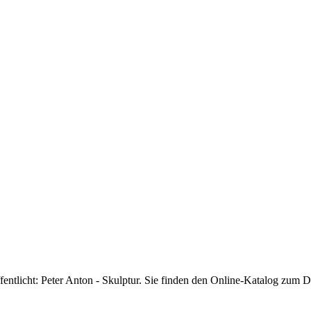
entlicht: Peter Anton - Skulptur. Sie finden den Online-Katalog zum 