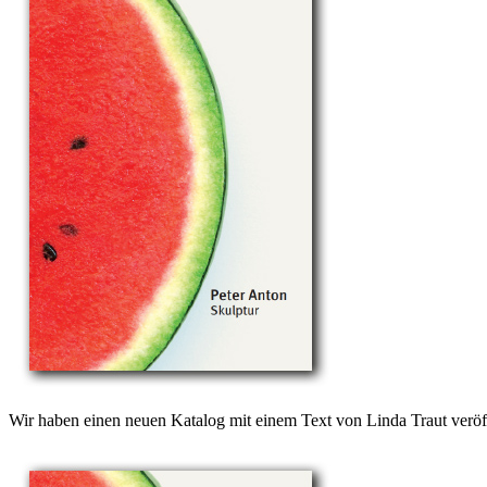
Wir haben einen neuen Katalog mit einem Text von Linda Traut veröff