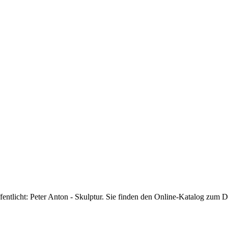
entlicht: Peter Anton - Skulptur. Sie finden den Online-Katalog zum 