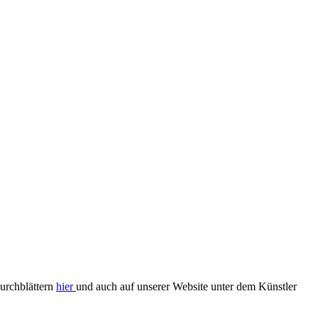
Durchblättern
hier
und auch auf unserer Website unter dem Künstler