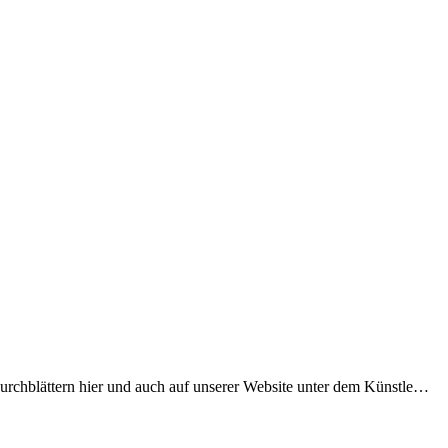
Durchblättern hier und auch auf unserer Website unter dem Künstle…