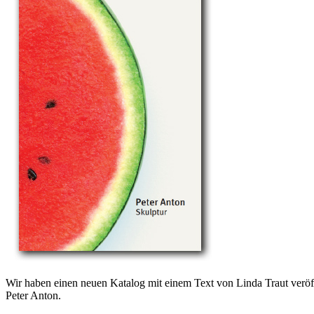
Wir haben einen neuen Katalog mit einem Text von Linda Traut veröff
Peter Anton.