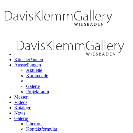
Künstler*innen
Ausstellungen
Aktuelle
Kommende
Galerie
Projektraum
Messen
Videos
Kataloge
News
Galerie
Über uns
Kontaktformular