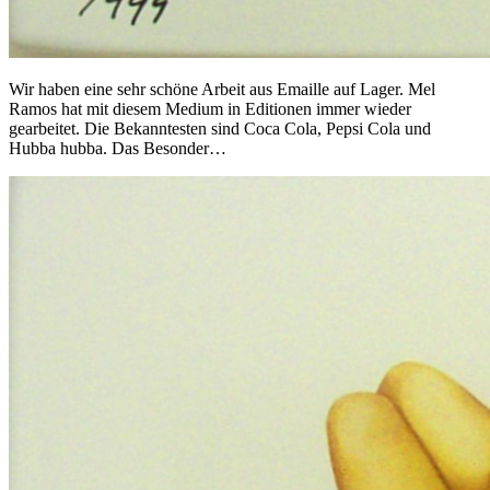
Wir haben eine sehr schöne Arbeit aus Emaille auf Lager. Mel
Ramos hat mit diesem Medium in Editionen immer wieder
gearbeitet. Die Bekanntesten sind Coca Cola, Pepsi Cola und
Hubba hubba. Das Besonder…