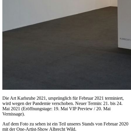
Die Art Karlsruhe 2021, ursprünglich für Februar 2021 terminiert,
wird wegen der Pandemie verschoben. Neuer Termin: 21. bis 24.
Mai 2021 (Eröffnungstage: 19. Mai VIP Preview / 20. Mai
Vernissage).
Auf dem Foto zu sehen ist ein Teil unseres Stands von Februar 2020
mit der One-Artist-Show Albrecht Wild.