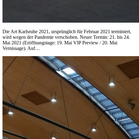
Die Art Karlsruhe 2021, ursprünglich für Februar 2021 terminiert,
wird wegen der Pandemie verschoben. Neuer Termin: 21. bis 24.
Mai 2021 (Eröffnungstage: 19. Mai VIP Preview / 20. Mai
Vernissage). Auf…