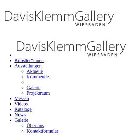
Künstler*innen
Ausstellungen
Aktuelle
Kommende
Galerie
Projektraum
Messen
Videos
Kataloge
News
Galerie
Über uns
Kontaktformular